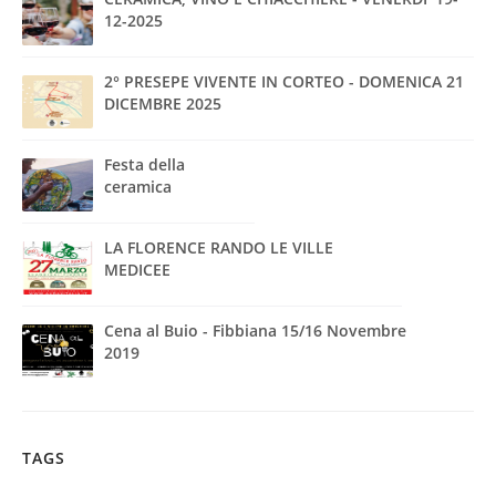
12-2025
2° PRESEPE VIVENTE IN CORTEO - DOMENICA 21
DICEMBRE 2025
Festa della
ceramica
LA FLORENCE RANDO LE VILLE
MEDICEE
Cena al Buio - Fibbiana 15/16 Novembre
2019
TAGS