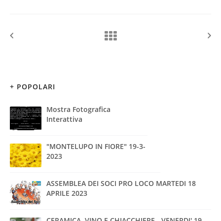
+ POPOLARI
Mostra Fotografica
Interattiva
"MONTELUPO IN FIORE" 19-3-
2023
ASSEMBLEA DEI SOCI PRO LOCO MARTEDI 18
APRILE 2023
CERAMICA, VINO E CHIACCHIERE - VENERDI' 19-