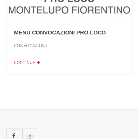
MENU CONVOCAZIONI PRO LOCO
CONVOCAZIONI
CONTINUA