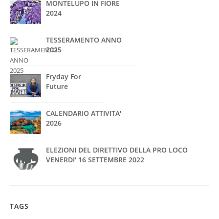
MONTELUPO IN FIORE
2024
TESSERAMENTO ANNO
2025
Fryday For
Future
CALENDARIO ATTIVITA'
2026
ELEZIONI DEL DIRETTIVO DELLA PRO LOCO
VENERDI' 16 SETTEMBRE 2022
TAGS