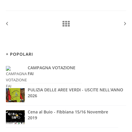
+ POPOLARI
CAMPAGNA VOTAZIONE
FAI
PULIZIA DELLE AREE VERDI - USCITE NELL'ANNO
2026
Cena al Buio - Fibbiana 15/16 Novembre
2019