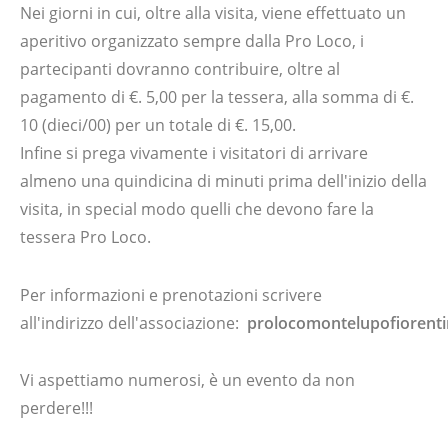
Nei giorni in cui, oltre alla visita, viene effettuato un
aperitivo organizzato sempre dalla Pro Loco, i
partecipanti dovranno contribuire, oltre al
pagamento di €. 5,00 per la tessera, alla somma di €.
10 (dieci/00) per un totale di €. 15,00.
Infine si prega vivamente i visitatori di arrivare
almeno una quindicina di minuti prima dell'inizio della
visita, in special modo quelli che devono fare la
tessera Pro Loco.
Per informazioni e prenotazioni scrivere
all'indirizzo dell'associazione:
prolocomontelupofiorent
Vi aspettiamo numerosi, è un evento da non
perdere!!!