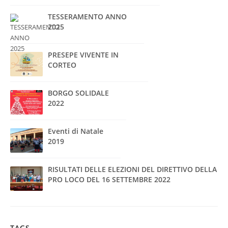
TESSERAMENTO ANNO
2025
PRESEPE VIVENTE IN
CORTEO
BORGO SOLIDALE
2022
Eventi di Natale
2019
RISULTATI DELLE ELEZIONI DEL DIRETTIVO DELLA
PRO LOCO DEL 16 SETTEMBRE 2022
TAGS