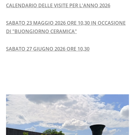
CALENDARIO DELLE VISITE PER L'ANNO 2026
SABATO 23 MAGGIO 2026 ORE 10,30 IN OCCASIONE
DI "BUONGIORNO CERAMICA"
SABATO 27 GIUGNO 2026 ORE 10,30