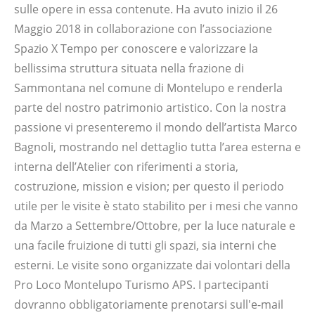
sulle opere in essa contenute. Ha avuto inizio il 26
Maggio 2018 in collaborazione con l’associazione
Spazio X Tempo per conoscere e valorizzare la
bellissima struttura situata nella frazione di
Sammontana nel comune di Montelupo e renderla
parte del nostro patrimonio artistico. Con la nostra
passione vi presenteremo il mondo dell’artista Marco
Bagnoli, mostrando nel dettaglio tutta l’area esterna e
interna dell’Atelier con riferimenti a storia,
costruzione, mission e vision; per questo il periodo
utile per le visite è stato stabilito per i mesi che vanno
da Marzo a Settembre/Ottobre, per la luce naturale e
una facile fruizione di tutti gli spazi, sia interni che
esterni. Le visite sono organizzate dai volontari della
Pro Loco Montelupo Turismo APS. I partecipanti
dovranno obbligatoriamente prenotarsi sull'e-mail