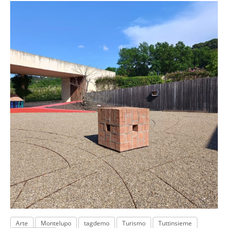
Arte
Montelupo
tagdemo
Turismo
Tuttinsieme