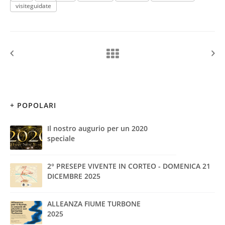
visiteguidate
+ POPOLARI
Il nostro augurio per un 2020
speciale
2° PRESEPE VIVENTE IN CORTEO - DOMENICA 21
DICEMBRE 2025
ALLEANZA FIUME TURBONE
2025