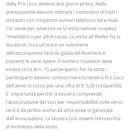
della Pro Loco almeno due giorni prima. Nella
prenotazione devono indicare i nominativi di tutti i
visitatori con i rispettivi numeri telefonici ed e-mail.
Ciò serve per avvertire se la visita venisse sospesa,
rimandata o per altre cause. La visita all'Atelier ha la
durata di circa un'ora e un volontario
dell'associazione farà da guida ed illustrerà ai
presenti le varie opere. Il numero massimo deve
essere circa di n. 15 partecipanti. Per la visita i
partecipanti devono sottoscrivere la tessera Pro Loco
dell'anno in corso per una cifra di €. 5,00 (cinque/00).
E' importante perchè la tessera comprende
l'assicurazione dei soci per responsabilità civile verso
terzi e dà diritto anche ad altre visite organizzate
dall'associazione. La tessera può essere sottoscritta
al momento della visita.