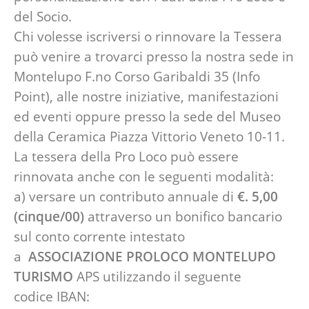
del Socio.
Chi volesse iscriversi o rinnovare la Tessera
può venire a trovarci presso la nostra sede in
Montelupo F.no Corso Garibaldi 35 (Info
Point), alle nostre iniziative, manifestazioni
ed eventi oppure presso la sede del Museo
della Ceramica Piazza Vittorio Veneto 10-11.
La tessera della Pro Loco può essere
rinnovata anche con le seguenti modalità:
a) versare un contributo annuale di
€. 5,00
(cinque/00)
attraverso un bonifico bancario
sul conto corrente intestato
a
ASSOCIAZIONE PROLOCO MONTELUPO
TURISMO
APS utilizzando il seguente
codice IBAN: