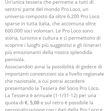
Un'unica tessera che permette a tutti di
sentirsi parte del mondo Pro Loco, un
universo composto da oltre 6.200 Pro Loco
sparse in tutta Italia, che accomuna oltre
600.000 soci volontari. Le Pro Loco sono
storia, turismo e cultura e ci permettono di
scoprire i luoghi più suggestivi e gli itinerari
più emozionanti della nostra splendida
penisola.
Associandoti avrai la possibilità di godere di
importanti convenzioni sia a livello regionale
che nazionale, a cui potrai accedere
presentando la Tessera del Socio Pro Loco.
La Tessera è annuale (1-1/31-12) per una
quota di
€. 5,00
e sul retro è possibile la
personalizzazione con i dati della Pro Loco e