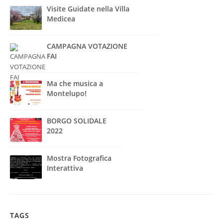
Visite Guidate nella Villa
Medicea
CAMPAGNA VOTAZIONE
FAI
Ma che musica a
Montelupo!
BORGO SOLIDALE
2022
Mostra Fotografica
Interattiva
TAGS