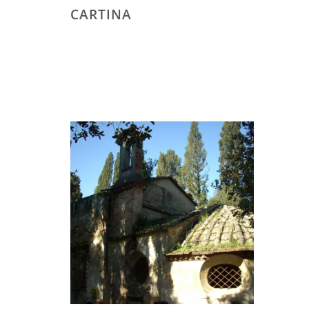
CARTINA