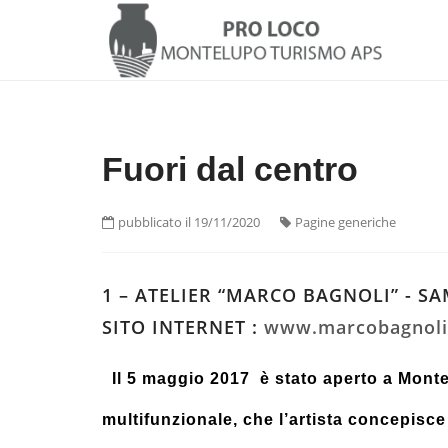
Fuori dal centro
pubblicato il 19/11/2020
Pagine generiche
1 – ATELIER “MARCO BAGNOLI” - 
SITO INTERNET :
www.marcobagnoli.
Il 5 maggio 2017 è stato aperto a Monte
multifunzionale, che l’artista concepisce